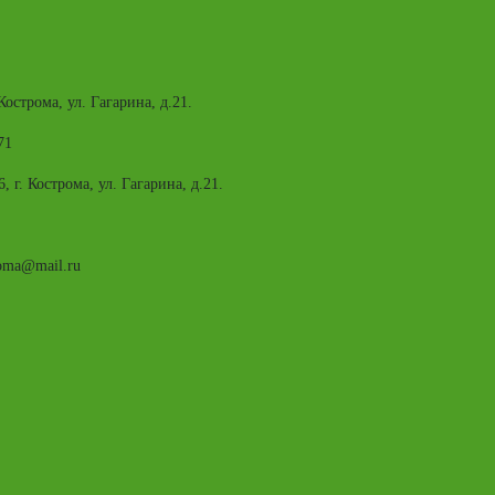
 Кострома, ул. Гагарина, д.21.
71
6, г. Кострома, ул. Гагарина, д.21.
roma@mail.ru