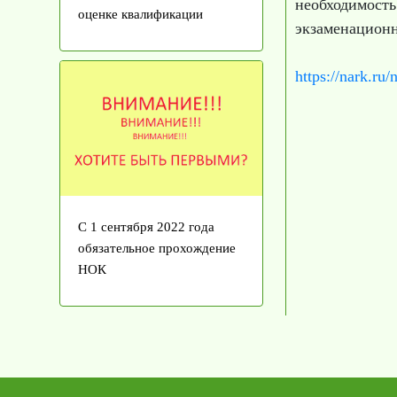
необходимос
оценке квалификации
экзаменационн
https://nark.ru
С 1 сентября 2022 года
обязательное прохождение
НОК